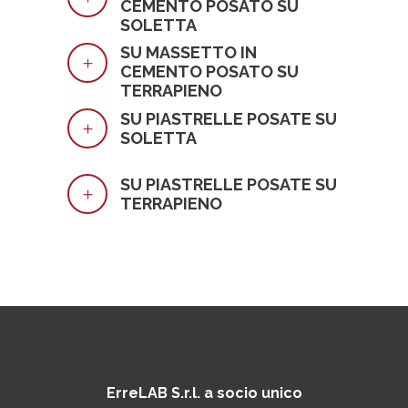
CEMENTO POSATO SU
SOLETTA
SU MASSETTO IN
CEMENTO POSATO SU
TERRAPIENO
SU PIASTRELLE POSATE SU
SOLETTA
SU PIASTRELLE POSATE SU
TERRAPIENO
ErreLAB S.r.l. a socio unico