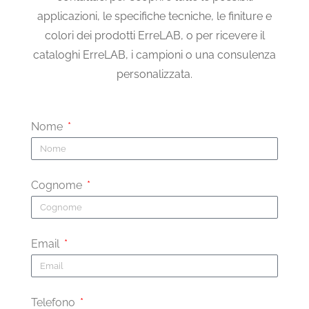
applicazioni, le specifiche tecniche, le finiture e
colori dei prodotti ErreLAB, o per ricevere il
cataloghi ErreLAB, i campioni o una consulenza
personalizzata.
Nome
Cognome
Email
Telefono