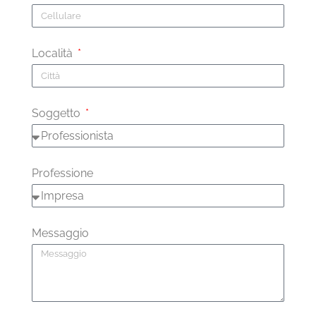
Località
Soggetto
Professione
Messaggio