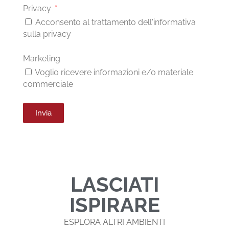
Privacy
Acconsento al trattamento dell'informativa
sulla privacy
Marketing
Voglio ricevere informazioni e/o materiale
commerciale
Invia
LASCIATI
ISPIRARE
ESPLORA ALTRI AMBIENTI