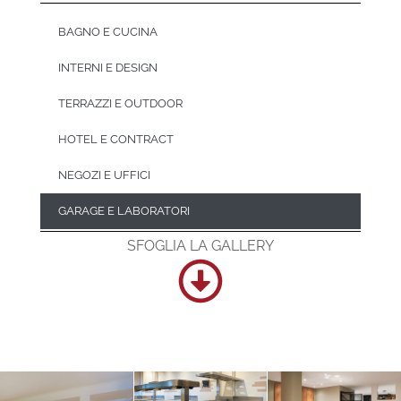
BAGNO E CUCINA
INTERNI E DESIGN
TERRAZZI E OUTDOOR
HOTEL E CONTRACT
NEGOZI E UFFICI
GARAGE E LABORATORI
SFOGLIA LA GALLERY