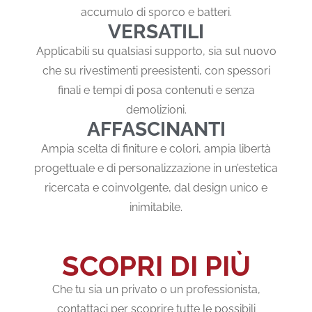
accumulo di sporco e batteri.
VERSATILI
Applicabili su qualsiasi supporto, sia sul nuovo
che su rivestimenti preesistenti, con spessori
finali e tempi di posa contenuti e senza
demolizioni.
AFFASCINANTI
Ampia scelta di finiture e colori, ampia libertà
progettuale e di personalizzazione in un’estetica
ricercata e coinvolgente, dal design unico e
inimitabile.
SCOPRI DI PIÙ
Che tu sia un privato o un professionista,
contattaci per scoprire tutte le possibili